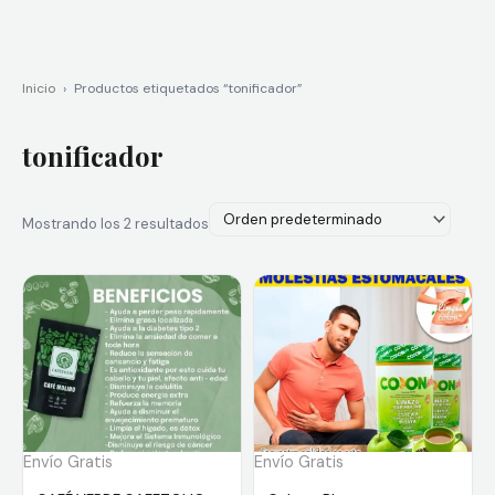
Inicio
›
Productos etiquetados “tonificador”
tonificador
Mostrando los 2 resultados
Envío Gratis
Envío Gratis