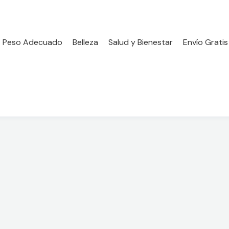
Peso Adecuado
Belleza
Salud y Bienestar
Envío Gratis