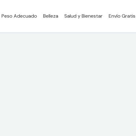
Peso Adecuado
Belleza
Salud y Bienestar
Envío Gratis