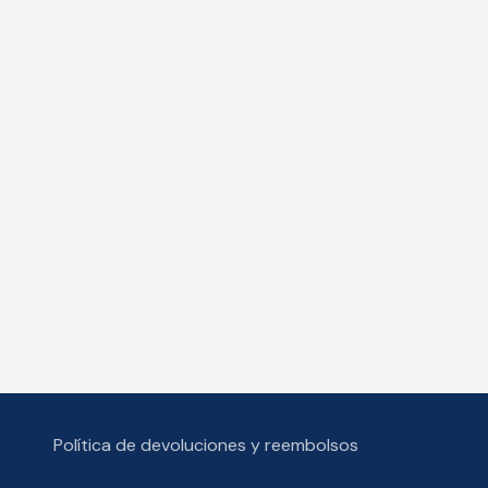
Política de devoluciones y reembolsos