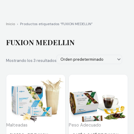
Inicio
›
Productos etiquetados “FUXION MEDELLIN”
FUXION MEDELLIN
Mostrando los 3 resultados
Malteadas
Peso Adecuado