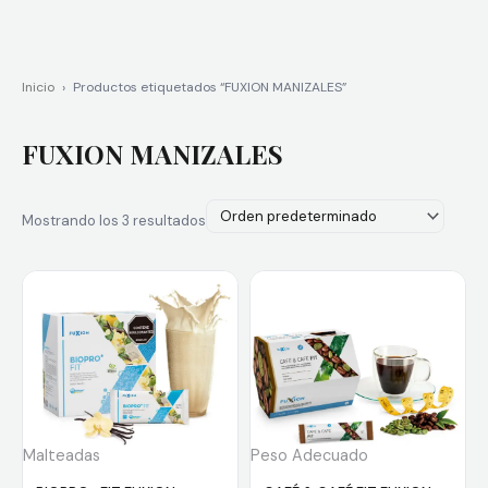
Inicio
›
Productos etiquetados “FUXION MANIZALES”
FUXION MANIZALES
Mostrando los 3 resultados
Malteadas
Peso Adecuado