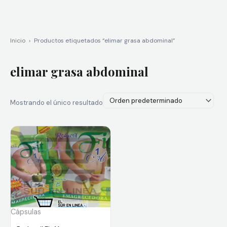
Inicio
›
Productos etiquetados “elimar grasa abdominal”
elimar grasa abdominal
Mostrando el único resultado
Cápsulas