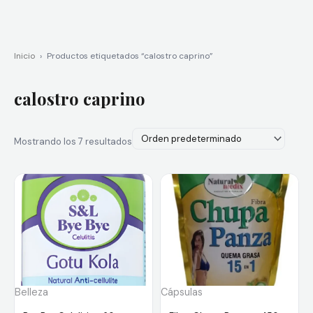
Inicio
›
Productos etiquetados “calostro caprino”
calostro caprino
Mostrando los 7 resultados
Belleza
Cápsulas