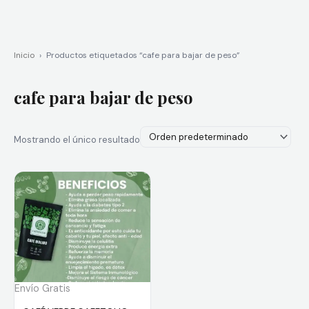
Inicio
›
Productos etiquetados “cafe para bajar de peso”
cafe para bajar de peso
Mostrando el único resultado
Envío Gratis