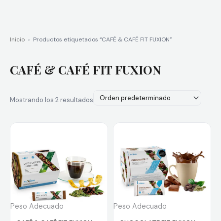
Inicio
›
Productos etiquetados “CAFÉ & CAFÉ FIT FUXION”
CAFÉ & CAFÉ FIT FUXION
Mostrando los 2 resultados
Peso Adecuado
Peso Adecuado