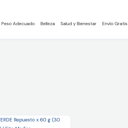
Peso Adecuado
Belleza
Salud y Bienestar
Envío Gratis